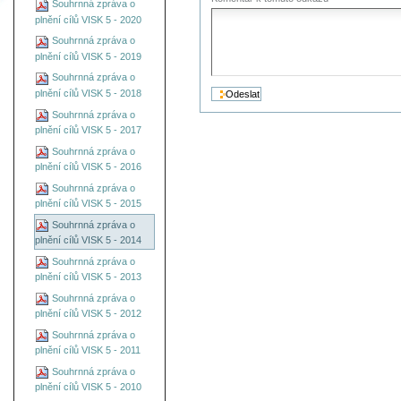
Souhrnná zpráva o
plnění cílů VISK 5 - 2020
Souhrnná zpráva o
plnění cílů VISK 5 - 2019
Souhrnná zpráva o
plnění cílů VISK 5 - 2018
Souhrnná zpráva o
plnění cílů VISK 5 - 2017
Souhrnná zpráva o
plnění cílů VISK 5 - 2016
Souhrnná zpráva o
plnění cílů VISK 5 - 2015
Souhrnná zpráva o
plnění cílů VISK 5 - 2014
Souhrnná zpráva o
plnění cílů VISK 5 - 2013
Souhrnná zpráva o
plnění cílů VISK 5 - 2012
Souhrnná zpráva o
plnění cílů VISK 5 - 2011
Souhrnná zpráva o
plnění cílů VISK 5 - 2010